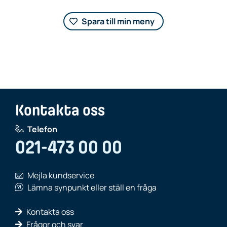
Spara till min meny
Kontakta oss
Telefon
021-473 00 00
Mejla kundservice
Lämna synpunkt eller ställ en fråga
Kontakta oss
Frågor och svar