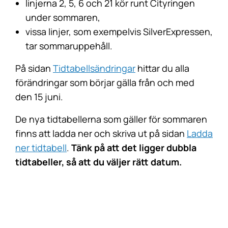
linjerna 2, 5, 6 och 21 kör runt Cityringen
under sommaren,
vissa linjer, som exempelvis SilverExpressen,
tar sommaruppehåll.
På sidan
Tidtabellsändringar
hittar du alla
förändringar som börjar gälla från och med
den 15 juni.
De nya tidtabellerna som gäller för sommaren
finns att ladda ner och skriva ut på sidan
Ladda
ner tidtabell
.
Tänk på att det ligger dubbla
tidtabeller, så att du väljer rätt datum.