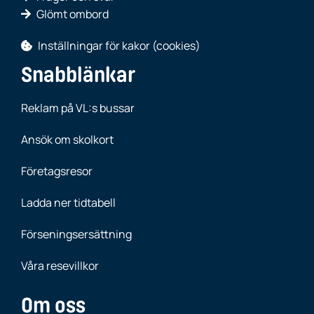
Glömt ombord
Inställningar för kakor (cookies)
Snabblänkar
Reklam på VL:s bussar
Ansök om skolkort
Företagsresor
Ladda ner tidtabell
Förseningsersättning
Våra resevillkor
Om oss