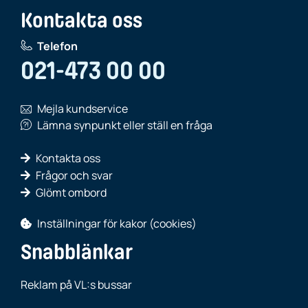
Kontakta oss
Telefon
021-473 00 00
Mejla kundservice
Lämna synpunkt eller ställ en fråga
Kontakta oss
Frågor och svar
Glömt ombord
Inställningar för kakor (cookies)
Snabblänkar
Reklam på VL:s bussar