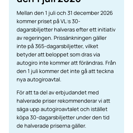
Mellan den 1 juli och 31 december 2026
kommer priset på VL:s 30-
dagarsbiljetter halveras efter ett initiativ
av regeringen. Prissänkningen gäller
inte på 365-dagarsbiljetter, vilket
betyder att beloppet som dras via
autogiro inte kommer att förändras. Från
den 1 juli kommer det inte gå att teckna
nya autogiroavtal.
För att ta del av erbjudandet med
halverade priser rekommenderar vi att
säga upp autogiroavtalet och istället
köpa 30-dagarsbiljetter under den tid
de halverade priserna gäller.