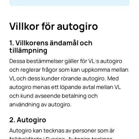
Villkor för autogiro
1. Villkorens ändamål och
tillämpning
Dessa bestämmelser gäller för VL:s autogiro
och reglerar frågor som kan uppkomma mellan
VL och dess kunder rörande autogiro. Med
autogiro menas ett löpande avtal mellan VL
och kund avseende betalning och
användning av autogiro.
2. Autogiro
Autogiro kan tecknas av personer som är