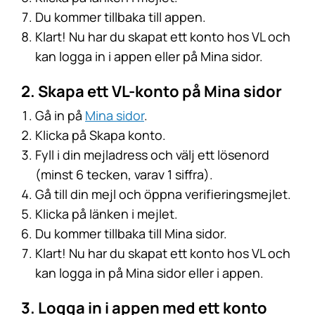
Du kommer tillbaka till appen.
Klart! Nu har du skapat ett konto hos VL och
kan logga in i appen eller på Mina sidor.
2. Skapa ett VL-konto på Mina sidor
Gå in på
Mina sidor
.
Klicka på Skapa konto.
Fyll i din mejladress och välj ett lösenord
(minst 6 tecken, varav 1 siffra).
Gå till din mejl och öppna verifieringsmejlet.
Klicka på länken i mejlet.
Du kommer tillbaka till Mina sidor.
Klart! Nu har du skapat ett konto hos VL och
kan logga in på Mina sidor eller i appen.
3. Logga in i appen med ett konto