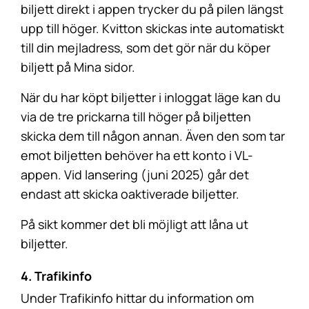
biljett direkt i appen trycker du på pilen längst
upp till höger. Kvitton skickas inte automatiskt
till din mejladress, som det gör när du köper
biljett på Mina sidor.
När du har köpt biljetter i inloggat läge kan du
via de tre prickarna till höger på biljetten
skicka dem till någon annan. Även den som tar
emot biljetten behöver ha ett konto i VL-
appen. Vid lansering (juni 2025) går det
endast att skicka oaktiverade biljetter.
På sikt kommer det bli möjligt att låna ut
biljetter.
4. Trafikinfo
Under Trafikinfo hittar du information om