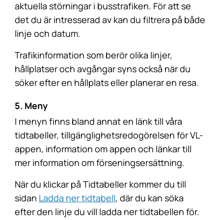
aktuella störningar i busstrafiken. För att se
det du är intresserad av kan du filtrera på både
linje och datum.
Trafikinformation som berör olika linjer,
hållplatser och avgångar syns också när du
söker efter en hållplats eller planerar en resa.
5. Meny
I menyn finns bland annat en länk till våra
tidtabeller, tillgänglighetsredogörelsen för VL-
appen, information om appen och länkar till
mer information om förseningsersättning.
När du klickar på Tidtabeller kommer du till
sidan
Ladda ner tidtabell
, där du kan söka
efter den linje du vill ladda ner tidtabellen för.