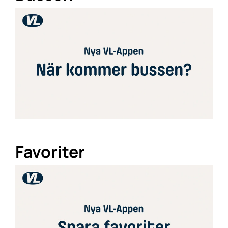
Favoriter