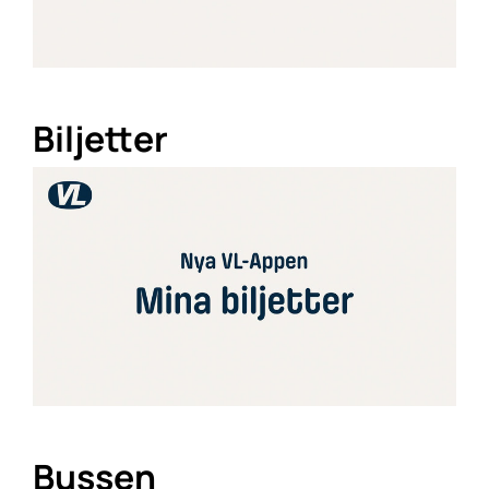
Biljetter
Bussen