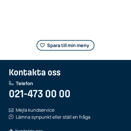
Spara till min meny
Kontakta oss
Telefon
021-473 00 00
Mejla kundservice
Lämna synpunkt eller ställ en fråga
Kontakta oss