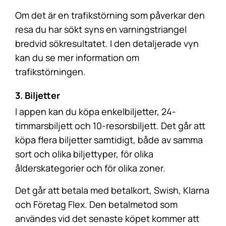
Om det är en trafikstörning som påverkar den
resa du har sökt syns en varningstriangel
bredvid sökresultatet. I den detaljerade vyn
kan du se mer information om
trafikstörningen.
3. Biljetter
I appen kan du köpa enkelbiljetter, 24-
timmarsbiljett och 10-resorsbiljett. Det går att
köpa flera biljetter samtidigt, både av samma
sort och olika biljettyper, för olika
ålderskategorier och för olika zoner.
Det går att betala med betalkort, Swish, Klarna
och Företag Flex. Den betalmetod som
användes vid det senaste köpet kommer att