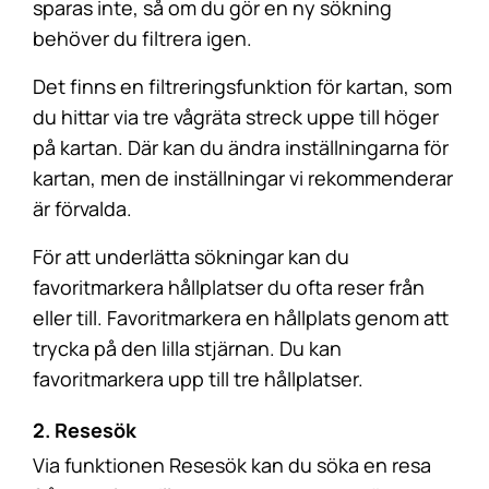
sparas inte, så om du gör en ny sökning
behöver du filtrera igen.
Det finns en filtreringsfunktion för kartan, som
du hittar via tre vågräta streck uppe till höger
på kartan. Där kan du ändra inställningarna för
kartan, men de inställningar vi rekommenderar
är förvalda.
För att underlätta sökningar kan du
favoritmarkera hållplatser du ofta reser från
eller till. Favoritmarkera en hållplats genom att
trycka på den lilla stjärnan. Du kan
favoritmarkera upp till tre hållplatser.
2. Resesök
Via funktionen Resesök kan du söka en resa