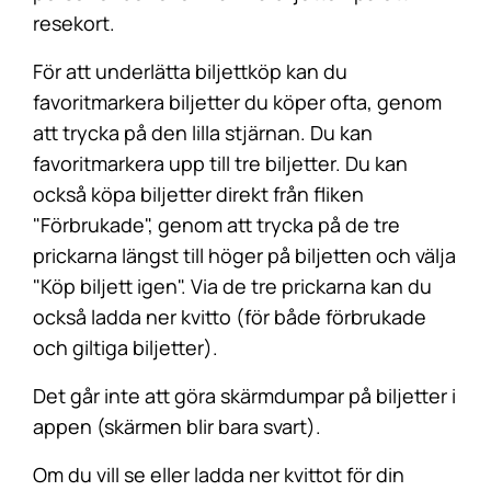
resekort.
För att underlätta biljettköp kan du
favoritmarkera biljetter du köper ofta, genom
att trycka på den lilla stjärnan. Du kan
favoritmarkera upp till tre biljetter. Du kan
också köpa biljetter direkt från fliken
"Förbrukade", genom att trycka på de tre
prickarna längst till höger på biljetten och välja
"Köp biljett igen". Via de tre prickarna kan du
också ladda ner kvitto (för både förbrukade
och giltiga biljetter).
Det går inte att göra skärmdumpar på biljetter i
appen (skärmen blir bara svart).
Om du vill se eller ladda ner kvittot för din