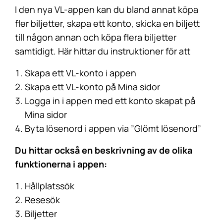
I den nya VL-appen kan du bland annat köpa
fler biljetter, skapa ett konto, skicka en biljett
till någon annan och köpa flera biljetter
samtidigt. Här hittar du instruktioner för att
Skapa ett VL-konto i appen
Skapa ett VL-konto på Mina sidor
Logga in i appen med ett konto skapat på
Mina sidor
Byta lösenord i appen via ”Glömt lösenord”
Du hittar också en beskrivning av de olika
funktionerna i appen:
Hållplatssök
Resesök
Biljetter