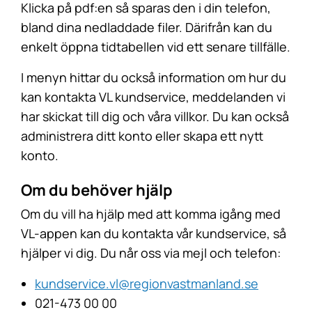
Klicka på pdf:en så sparas den i din telefon,
bland dina nedladdade filer. Därifrån kan du
enkelt öppna tidtabellen vid ett senare tillfälle.
I menyn hittar du också information om hur du
kan kontakta VL kundservice, meddelanden vi
har skickat till dig och våra villkor. Du kan också
administrera ditt konto eller skapa ett nytt
konto.
Om du behöver hjälp
Om du vill ha hjälp med att komma igång med
VL-appen kan du kontakta vår kundservice, så
hjälper vi dig. Du når oss via mejl och telefon:
kundservice.vl@regionvastmanland.se
021-473 00 00