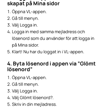
skapat på Mina sidor
Öppna VL-appen.
Gå till menyn.
Välj Logga in.
Logga in med samma mejladress och
lösenord som du använder för att logga in
på Mina sidor.
Klart! Nu har du loggat in i VL-appen.
4. Byta lösenord i appen via ”Glömt
lösenord”
Öppna VL-appen.
Gå till menyn.
Välj Logga in.
Välj Glömt lösenord?.
Skriv in din mejladress.