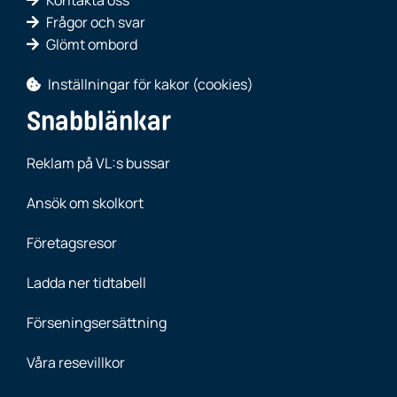
Frågor och svar
Glömt ombord
Inställningar för kakor (cookies)
Snabblänkar
Reklam på VL:s bussar
Ansök om skolkort
Företagsresor
Ladda ner tidtabell
Förseningsersättning
Våra resevillkor