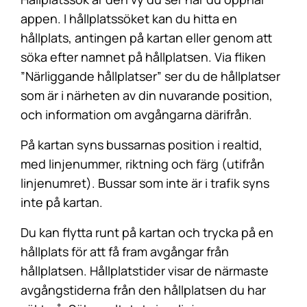
appen. I hållplatssöket kan du hitta en
hållplats, antingen på kartan eller genom att
söka efter namnet på hållplatsen. Via fliken
”Närliggande hållplatser” ser du de hållplatser
som är i närheten av din nuvarande position,
och information om avgångarna därifrån.
På kartan syns bussarnas position i realtid,
med linjenummer, riktning och färg (utifrån
linjenumret). Bussar som inte är i trafik syns
inte på kartan.
Du kan flytta runt på kartan och trycka på en
hållplats för att få fram avgångar från
hållplatsen. Hållplatstider visar de närmaste
avgångstiderna från den hållplatsen du har