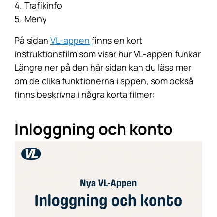
Trafikinfo
Meny
På sidan
VL-appen
finns en kort
instruktionsfilm som visar hur VL-appen funkar.
Längre ner på den här sidan kan du läsa mer
om de olika funktionerna i appen, som också
finns beskrivna i några korta filmer:
Inloggning och konto