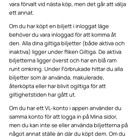
vara förvalt vid nästa köp, men det går att välja
ett annat.
Om du har köpt en biljett i inloggat läge
behöver du vara inloggad för att komma åt
den. Alla dina giltiga biljetter (både aktiva och
inaktiva) ligger under fliken Giltiga. De aktiva
biljetterna ligger överst och har en blå ram
runt omkring. Under Förbrukade hittar du alla
biljetter som är använda, makulerade,
återköpta eller har blivit ogiltiga för att
giltighetstiden har gått ut.
Om du har ett VL-konto i appen använder du
samma konto för att logga in på Mina sidor,
men du kan inte se eller använda biljetterna på
något annat ställe än där du köpt dem. Om du