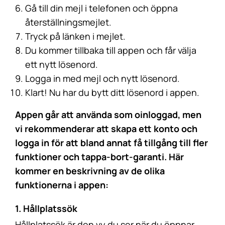
Gå till din mejl i telefonen och öppna
återställningsmejlet.
Tryck på länken i mejlet.
Du kommer tillbaka till appen och får välja
ett nytt lösenord.
Logga in med mejl och nytt lösenord.
Klart! Nu har du bytt ditt lösenord i appen.
Appen går att använda som oinloggad, men
vi rekommenderar att skapa ett konto och
logga in för att bland annat få tillgång till fler
funktioner och tappa-bort-garanti. Här
kommer en beskrivning av de olika
funktionerna i appen:
1. Hållplatssök
Hållplatssök är den vy du ser när du öppnar