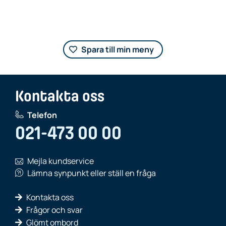
Spara till min meny
Kontakta oss
Telefon
021-473 00 00
Mejla kundservice
Lämna synpunkt eller ställ en fråga
Kontakta oss
Frågor och svar
Glömt ombord