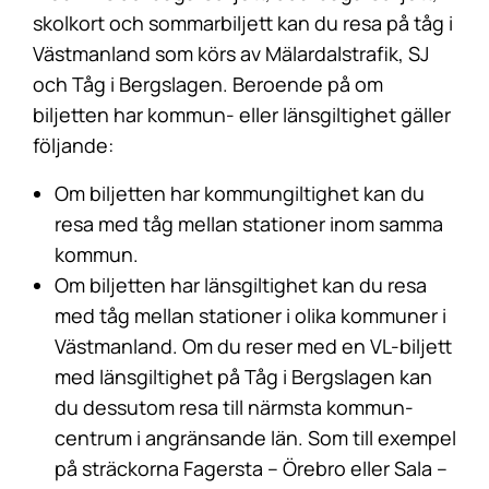
skolkort och sommarbiljett kan du resa på tåg i
Västmanland som körs av Mälardalstrafik, SJ
och Tåg i Bergslagen. Beroende på om
biljetten har kommun- eller länsgiltighet gäller
följande:
Om biljetten har kommungiltighet kan du
resa med tåg mellan stationer inom samma
kommun.
Om biljetten har länsgiltighet kan du resa
med tåg mellan stationer i olika kommuner i
Västmanland. Om du reser med en VL-biljett
med länsgiltighet på Tåg i Bergslagen kan
du dessutom resa till närmsta kommun-
centrum i angränsande län. Som till exempel
på sträckorna Fagersta – Örebro eller Sala –