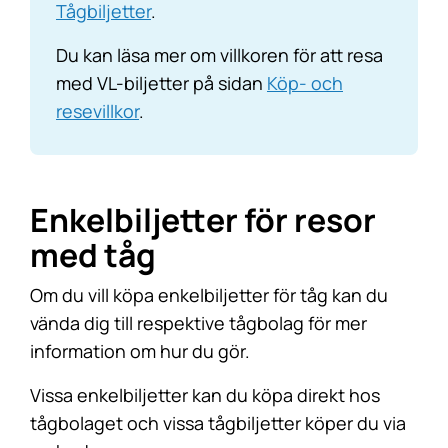
Tågbiljetter
.
Du kan läsa mer om villkoren för att resa
med VL-biljetter på sidan
Köp- och
resevillkor
.
Enkelbiljetter för resor
med tåg
Om du vill köpa enkelbiljetter för tåg kan du
vända dig till respektive tågbolag för mer
information om hur du gör.
Vissa enkelbiljetter kan du köpa direkt hos
tågbolaget och vissa tågbiljetter köper du via