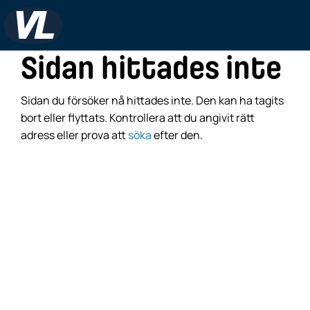
Sidan hittades inte
Sidan du försöker nå hittades inte. Den kan ha tagits
bort eller flyttats. Kontrollera att du angivit rätt
adress eller prova att
söka
efter den.